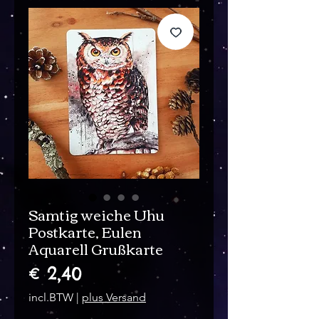
Samtig weiche Uhu
Postkarte, Eulen
Aquarell Grußkarte
Prijs
€ 2,40
incl.BTW
|
plus Versand