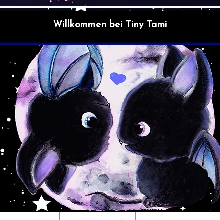
Willkommen bei Tiny Tami