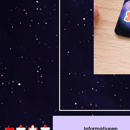
Informationen