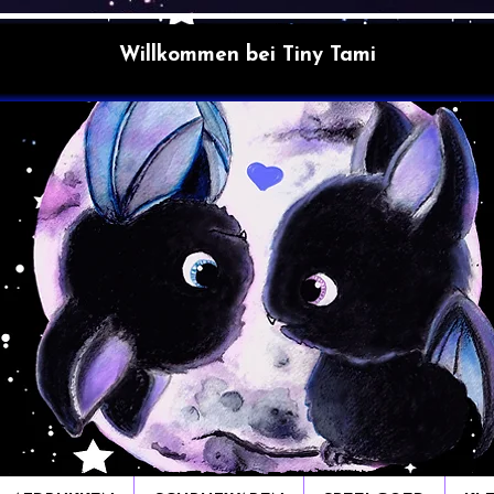
Willkommen bei Tiny Tami