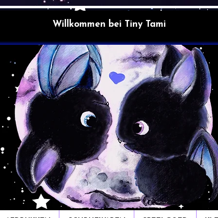
Willkommen bei Tiny Tami