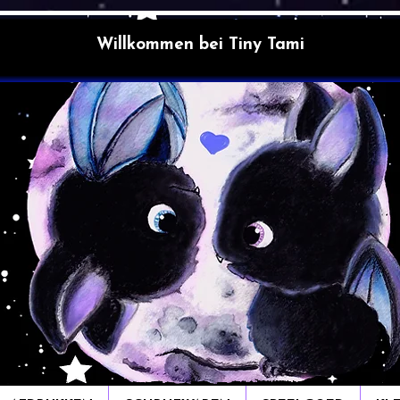
Willkommen bei Tiny Tami