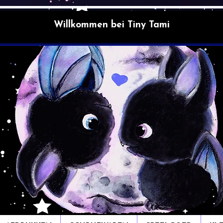
Willkommen bei Tiny Tami