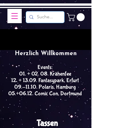
Herzlich Willkommen
Events:
01. + 02. 08. Krähenfee
12. + 13.09. Fantasypark, Erfurt
09.-11.10. Polaris, Hamburg
05.+06.12. Comic Con, Dortmund
Tassen