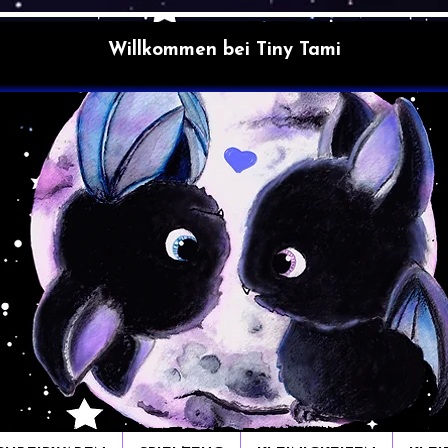
Willkommen bei Tiny Tami