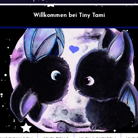
Willkommen bei Tiny Tami