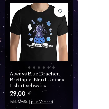
Always Blue Drachen
Brettspiel Nerd Unisex
t-shirt schwarz
Preis
29,00 €
inkl. MwSt.
|
plus Versand