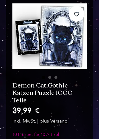
Demon Cat,Gothic
Katzen Puzzle 1000
Teile
Preis
39,99 €
inkl. MwSt.
|
plus Versand
10 Prozent für 10 Artikel