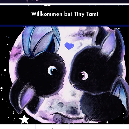
Willkommen bei Tiny Tami