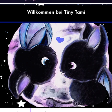
Willkommen bei Tiny Tami