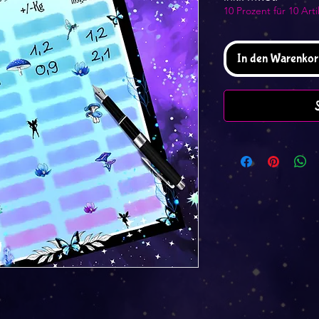
10 Prozent für 10 Arti
In den Warenkor