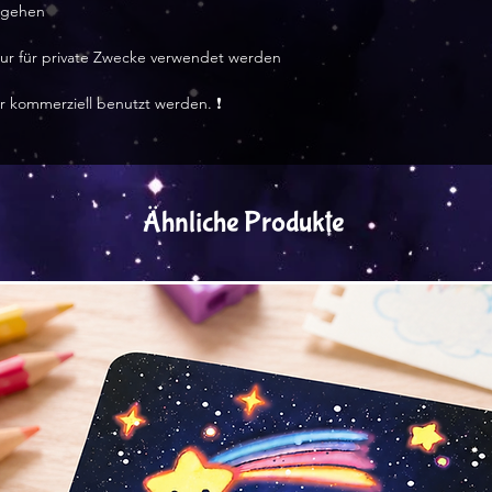
 gehen
f nur für private Zwecke verwendet werden
r kommerziell benutzt werden. ❗
Ähnliche Produkte