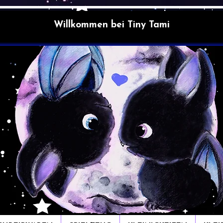
Willkommen bei Tiny Tami