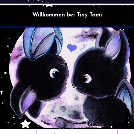
Willkommen bei Tiny Tami