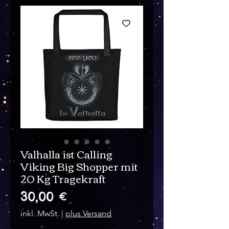
Valhalla ist Calling
Viking Big Shopper mit
20 Kg Tragekraft
Preis
30,00 €
inkl. MwSt.
|
plus Versand