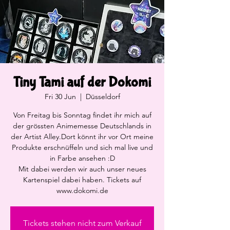
Tiny Tami auf der Dokomi
Fri 30 Jun
  |  
Düsseldorf
Von Freitag bis Sonntag findet ihr mich auf
der grössten Animemesse Deutschlands in
der Artist Alley.Dort könnt ihr vor Ort meine
Produkte erschnüffeln und sich mal live und
in Farbe ansehen :D
Mit dabei werden wir auch unser neues
Kartenspiel dabei haben. Tickets auf
www.dokomi.de
Tickets stehen nicht zum Verkauf