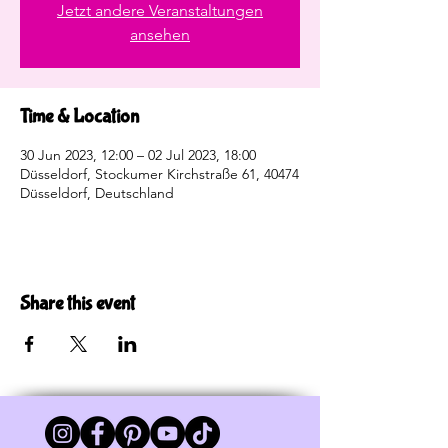
Jetzt andere Veranstaltungen
ansehen
Time & Location
30 Jun 2023, 12:00 – 02 Jul 2023, 18:00
Düsseldorf, Stockumer Kirchstraße 61, 40474
Düsseldorf, Deutschland
Share this event