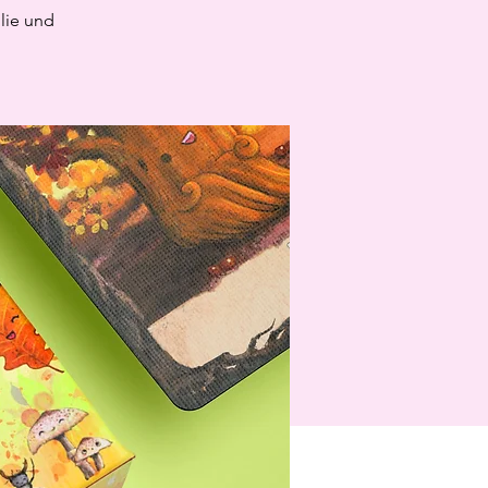
lie und