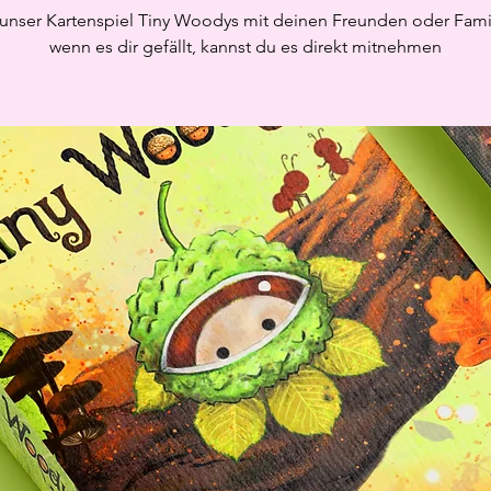
 unser Kartenspiel Tiny Woodys mit deinen Freunden oder Fami
wenn es dir gefällt, kannst du es direkt mitnehmen