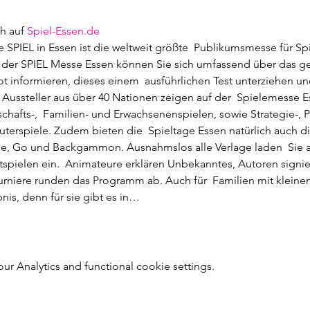
h auf 
Spiel-Essen.de
ge SPIEL in Essen ist die weltweit größte  Publikumsmesse für S
Auf der SPIEL Messe Essen können Sie sich umfassend über das g
t informieren, dieses einem  ausführlichen Test unterziehen und
0 Aussteller aus über 40 Nationen zeigen auf der  Spielemesse 
hafts-,  Familien- und Erwachsenenspielen, sowie Strategie-, Po
erspiele. Zudem bieten die  Spieltage Essen natürlich auch die
e, Go und Backgammon. Ausnahmslos alle Verlage laden  Sie au
spielen ein.  Animateure erklären Unbekanntes, Autoren signier
niere runden das Programm ab. Auch für  Familien mit kleinen K
nis, denn für sie gibt es in…
 Analytics and functional cookie settings.