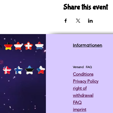
Share this event
Informationen
h
Versand
FAQ
Conditions
Privacy Policy
right of
withdrawal
FAQ
imprint