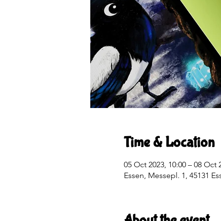
Time & Location
05 Oct 2023, 10:00 – 08 Oct 
Essen, Messepl. 1, 45131 E
About the event