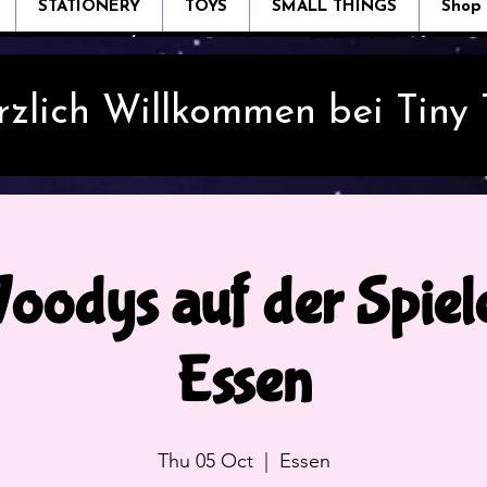
STATIONERY
TOYS
SMALL THINGS
Shop
rzlich Willkommen bei Tiny
oodys auf der Spie
Essen
Thu 05 Oct
  |  
Essen