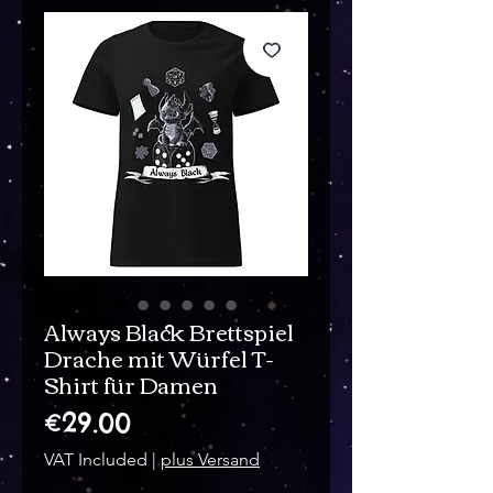
Always Black Brettspiel
Drache mit Würfel T-
Shirt für Damen
Price
€29.00
VAT Included
|
plus Versand