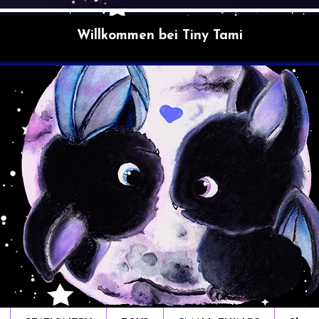
Willkommen bei Tiny Tami