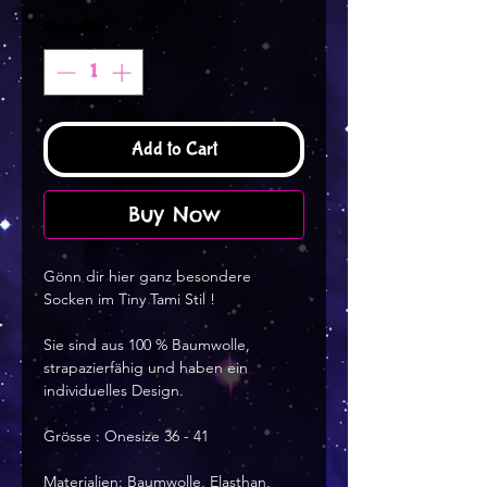
Quantity
*
Add to Cart
Buy Now
Gönn dir hier ganz besondere
Socken im Tiny Tami Stil !
Sie sind aus 100 % Baumwolle,
strapazierfähig und haben ein
individuelles Design.
Grösse : Onesize 36 - 41
Materialien: Baumwolle, Elasthan,