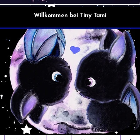
Willkommen bei Tiny Tami