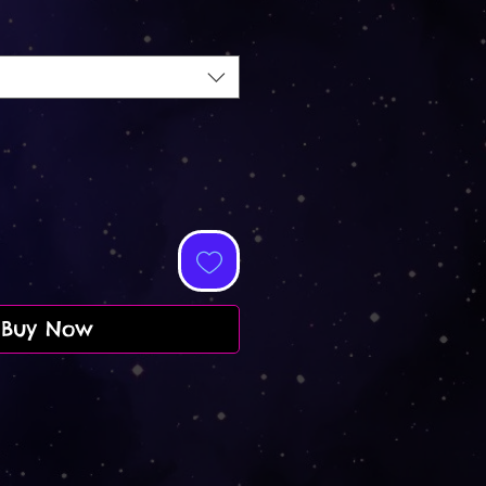
Buy Now