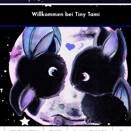
Willkommen bei Tiny Tami