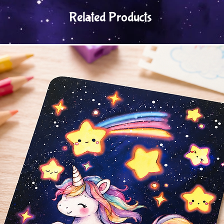
Related Products