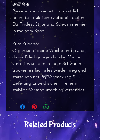
🌿🍃🌼🪲
Passend dazu kannst du zusätzlich
noch das praktische Zubehör kaufen.
Du Findest Stifte und Schwämme hier
in meinem Shop
Zum Zubehör
Organisiere deine Woche und plane
deine Erledigungen.Ist die Woche
vorbei, wische mit einem Schwamm
trocken einfach alles wieder weg und
starte von neu !📦Verpackung &
Lieferung:Er wird sicher in einem
stabilen Versandumschlag versendet
Related Products