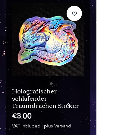
Holografischer
schlafender
Traumdrachen Sticker
Price
€3.00
VAT Included
|
plus Versand