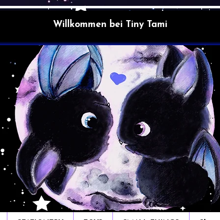
Willkommen bei Tiny Tami