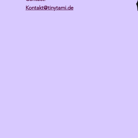
Kontakt@tinytami.de