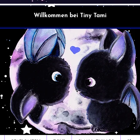
Willkommen bei Tiny Tami