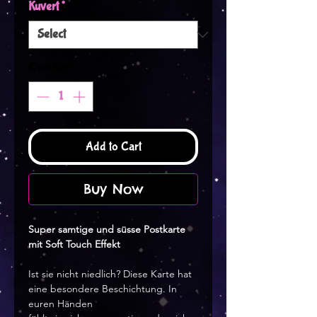
Kuvert
*
Quantity
*
Add to Cart
Buy Now
Super samtige und süsse Postkarte
mit Soft Touch Effekt
Ist sie nicht niedlich? Diese Karte hat
eine besondere Beschichtung. In
euren Händen