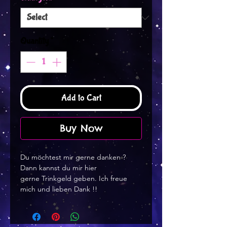
Quantity
*
Add to Cart
Buy Now
Du möchtest mir gerne danken ?
Dann kannst du mir hier
gerne Trinkgeld geben. Ich freue
mich und lieben Dank !!