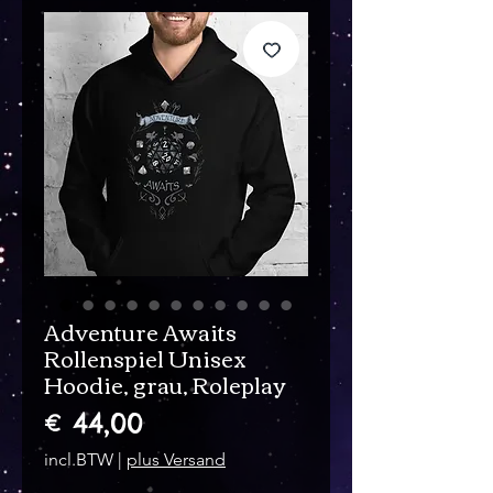
Adventure Awaits
Rollenspiel Unisex
Hoodie, grau, Roleplay
Prijs
€ 44,00
incl.BTW
|
plus Versand