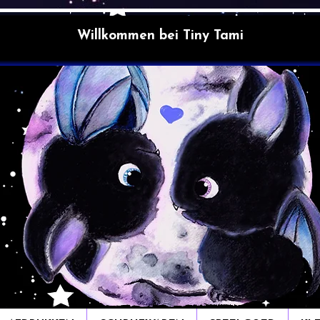
Willkommen bei Tiny Tami