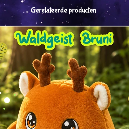
Gerelateerde producten