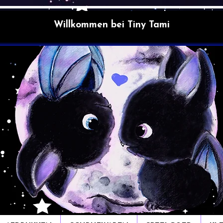
Willkommen bei Tiny Tami