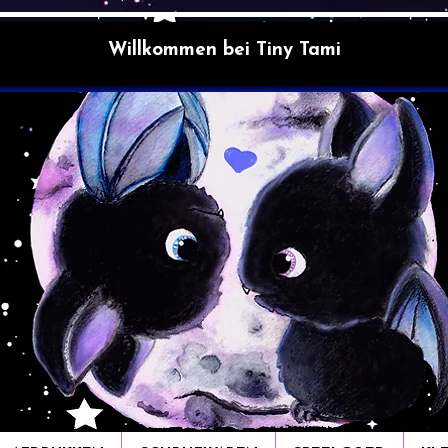
Willkommen bei Tiny Tami