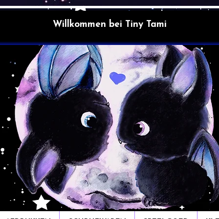
Willkommen bei Tiny Tami