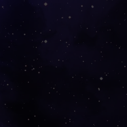
ch Bestimmungsland 3 - 6 Tage