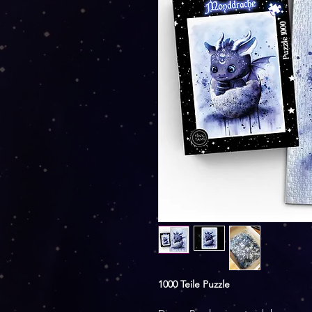
1000 Teile Puzzle