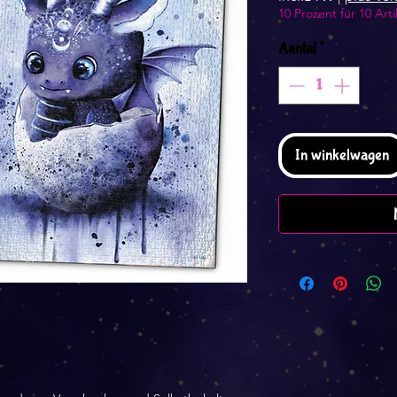
10 Prozent für 10 Arti
Aantal
*
In winkelwagen