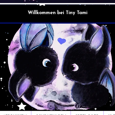
Willkommen bei Tiny Tami