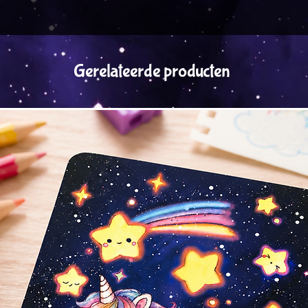
Gerelateerde producten