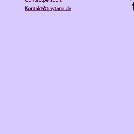
Contactpersoon:
Kontakt@tinytami.de