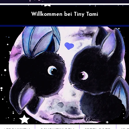
Willkommen bei Tiny Tami