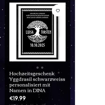
Hochzeitsgeschenk
Yggdrasil schwarzweiss
personalisiert mit
Namen in DINA
Price
€19.99