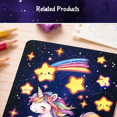
Related Products