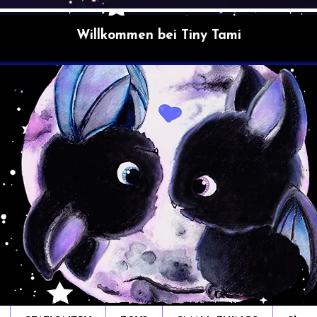
Willkommen bei Tiny Tami