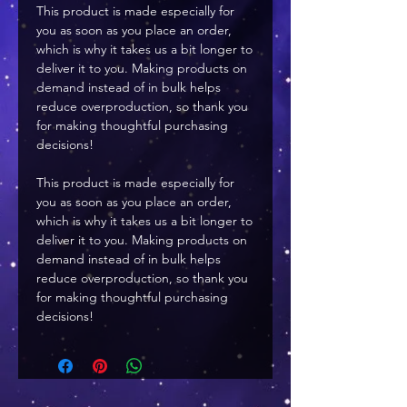
This product is made especially for 
you as soon as you place an order, 
which is why it takes us a bit longer to 
deliver it to you. Making products on 
demand instead of in bulk helps 
reduce overproduction, so thank you 
for making thoughtful purchasing 
decisions!
This product is made especially for 
you as soon as you place an order, 
which is why it takes us a bit longer to 
deliver it to you. Making products on 
demand instead of in bulk helps 
reduce overproduction, so thank you 
for making thoughtful purchasing 
decisions!