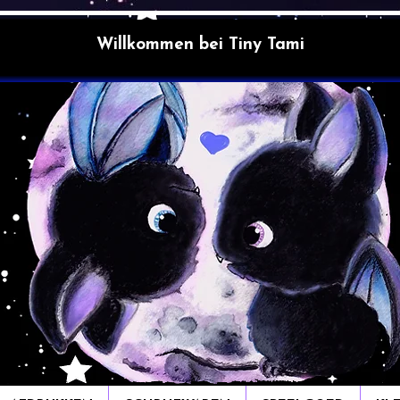
Willkommen bei Tiny Tami