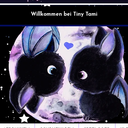
Willkommen bei Tiny Tami