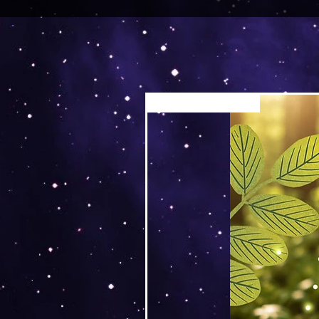
Versand by Tiny Tami