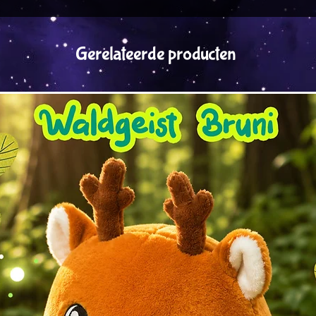
Gerelateerde producten