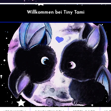
Willkommen bei Tiny Tami