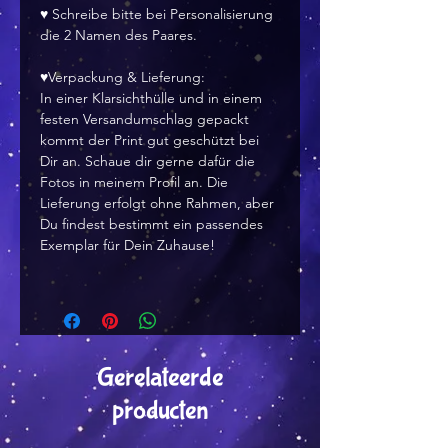
♥ Schreibe bitte bei Personalisierung
die 2 Namen des Paares.
♥Verpackung & Lieferung:
In einer Klarsichthülle und in einem
festen Versandumschlag gepackt
kommt der Print gut geschützt bei
Dir an. Schaue dir gerne dafür die
Fotos in meinem Profil an. Die
Lieferung erfolgt ohne Rahmen, aber
Du findest bestimmt ein passendes
Exemplar für Dein Zuhause!
Gerelateerde
producten