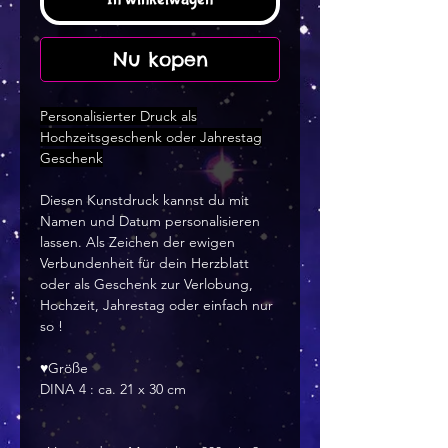
Nu kopen
Personalisierter Druck als
Hochzeitsgeschenk oder Jahrestag
Geschenk
Diesen Kunstdruck kannst du mit
Namen und Datum personalisieren
lassen. Als Zeichen der ewigen
Verbundenheit für dein Herzblatt
oder als Geschenk zur Verlobung,
Hochzeit, Jahrestag oder einfach nur
so !
♥Größe
DINA 4 : ca. 21 x 30 cm