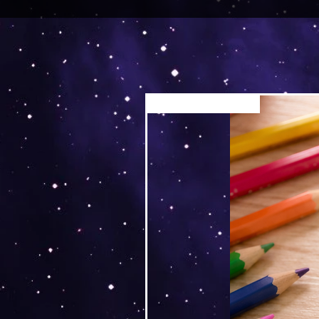
Versand by Tiny Tami