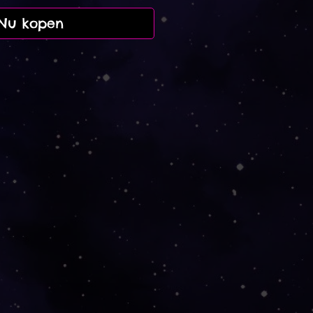
Nu kopen