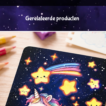
Gerelateerde producten