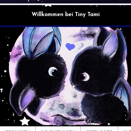
Willkommen bei Tiny Tami