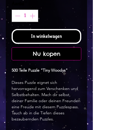
Aantal
*
In winkelwagen
Nu kopen
500 Teile Puzzle "Tiny Woodys"
Dieses Puzzle eignet sich
hervorragend zum Verschenken und
Selbstbehalten. Mach dir selbst,
deiner Familie oder deinen Freunden
eine Freude mit diesem Puzzlespass.
Tauch ab in die Tiefen dieses
bezaubernden Puzzles.