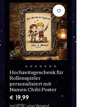
Hochzeitsgeschenk für
Rollenspieler
personalisiert mit
Namen Chibi Poster
Prijs
€ 19,99
incl.BTW
|
plus Versand