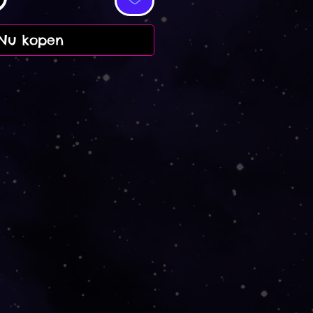
Nu kopen