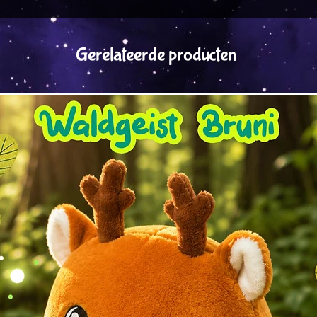
Gerelateerde producten