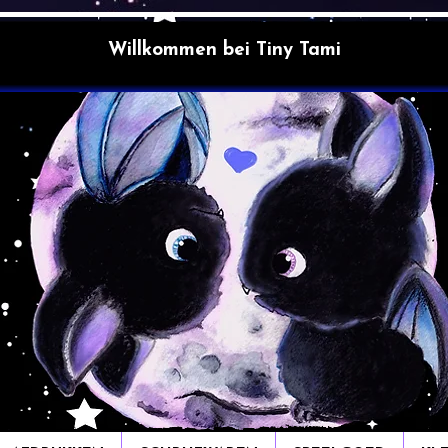
Willkommen bei Tiny Tami