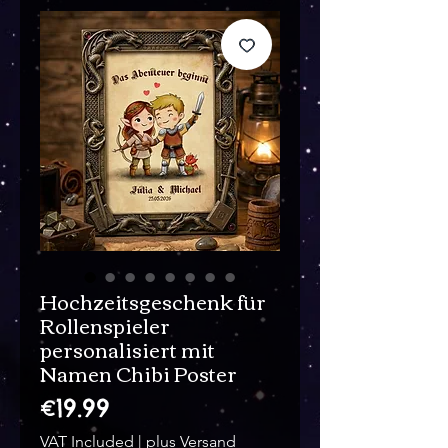
Hochzeitsgeschenk für
Rollenspieler
personalisiert mit
Namen Chibi Poster
Price
€19.99
VAT Included
|
plus Versand