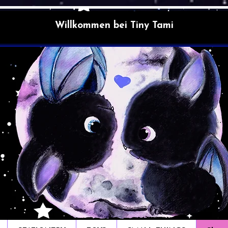
Willkommen bei Tiny Tami